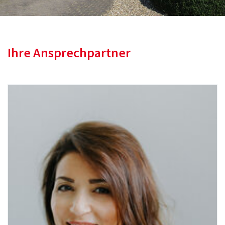
Ihre Ansprechpartner