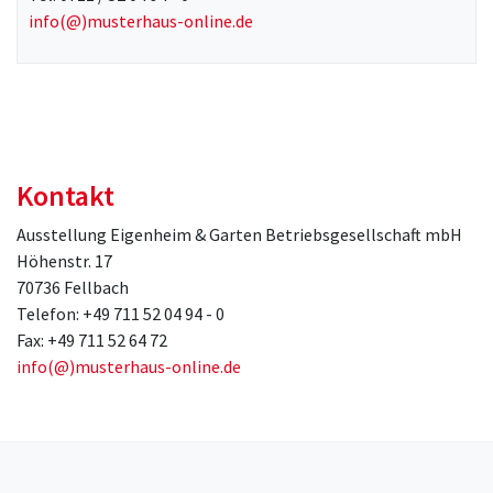
info(@)musterhaus-online.de
Kontakt
Ausstellung Eigenheim & Garten Betriebsgesellschaft mbH
Höhenstr. 17
70736 Fellbach
Telefon: +49 711 52 04 94 - 0
Fax: +49 711 52 64 72
info(@)musterhaus-online.de