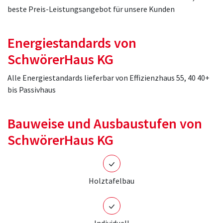
beste Preis-Leistungsangebot für unsere Kunden
Energiestandards von
SchwörerHaus KG
Alle Energiestandards lieferbar von Effizienzhaus 55, 40 40+
bis Passivhaus
Bauweise und Ausbaustufen von
SchwörerHaus KG
Holztafelbau