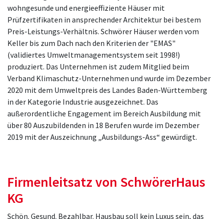
wohngesunde und energieeffiziente Häuser mit
Prüfzertifikaten in ansprechender Architektur bei bestem
Preis-Leistungs-Verhältnis. Schwörer Häuser werden vom
Keller bis zum Dach nach den Kriterien der "EMAS"
(validiertes Umweltmanagementsystem seit 1998!)
produziert. Das Unternehmen ist zudem Mitglied beim
Verband Klimaschutz-Unternehmen und wurde im Dezember
2020 mit dem Umweltpreis des Landes Baden-Württemberg
in der Kategorie Industrie ausgezeichnet. Das
außerordentliche Engagement im Bereich Ausbildung mit
über 80 Auszubildenden in 18 Berufen wurde im Dezember
2019 mit der Auszeichnung „Ausbildungs-Ass“ gewürdigt.
Firmenleitsatz von SchwörerHaus
KG
Schön. Gesund. Bezahlbar. Hausbau soll kein Luxus sein, das