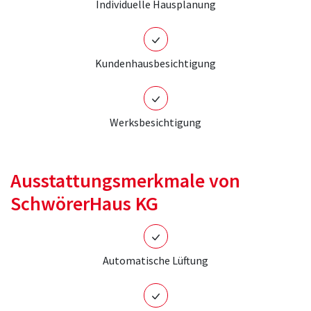
Individuelle Hausplanung
Kundenhausbesichtigung
Werksbesichtigung
Ausstattungsmerkmale von
SchwörerHaus KG
Automatische Lüftung