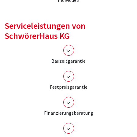
Individuell
Serviceleistungen von
SchwörerHaus KG
Bauzeitgarantie
Festpreisgarantie
Finanzierungsberatung