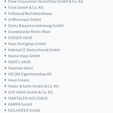
Freie Finanzierer Vermittler GmbH & Co. KG
Frick GmbH & Co. KG
Fullwood Wohnblockhaus
Griffnerhaus GmbH
Grötz Bauunternehmung GmbH
Grundstücke Rhein-Main
GUSSEK HAUS
Haas Fertigbau GmbH
Habitat21 Deutschland GmbH
Hanse Haus GmbH
HARTL HAUS
Hausbau Spezi
HELMA Eigenheimbau AG
Heun Finanz
Huber & Sohn GmbH & Co. KG
HUF HAUS GmbH & Co. KG
ISARTALER HOLZHAUS
KAMPA GmbH
KEILHOFER GmbH