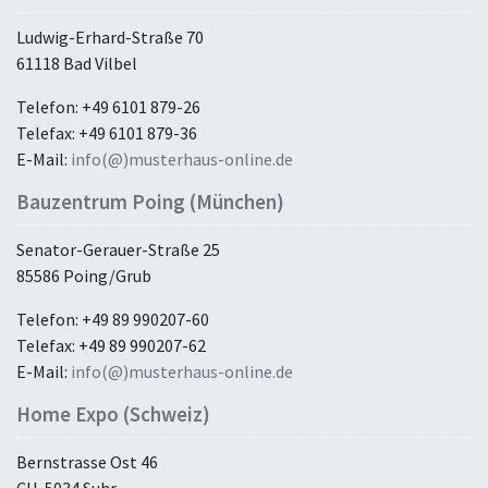
Ludwig-Erhard-Straße 70
61118 Bad Vilbel
Telefon: +49 6101 879-26
Telefax: +49 6101 879-36
E-Mail:
info(@)musterhaus-online.de
Bauzentrum Poing (München)
Senator-Gerauer-Straße 25
85586 Poing/Grub
Telefon: +49 89 990207-60
Telefax: +49 89 990207-62
E-Mail:
info(@)musterhaus-online.de
Home Expo (Schweiz)
Bernstrasse Ost 46