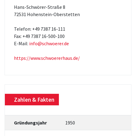
Hans-Schwörer-Straße 8
72531 Hohenstein-Oberstetten
Telefon: +49 7387 16-111
Fax: +49 7387 16-500-100
E-Mail:
info@schwoerer.de
https://www.schwoererhaus.de/
Zahlen & Fakten
Gründungsjahr
1950