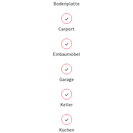
Bodenplatte
Carport
Einbaumöbel
Garage
Keller
Küchen