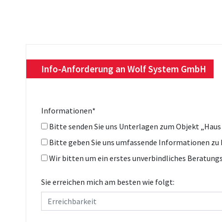
Info-Anforderung an Wolf System GmbH
Informationen
*
Bitte senden Sie uns Unterlagen zum Objekt „Haus
Bitte geben Sie uns umfassende Informationen z
Wir bitten um ein erstes unverbindliches Beratung
Sie erreichen mich am besten wie folgt: