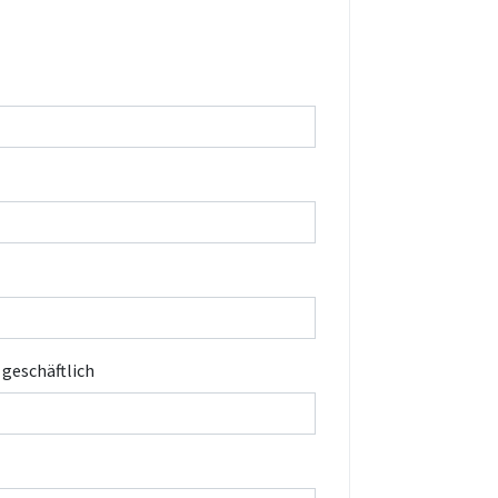
. geschäftlich