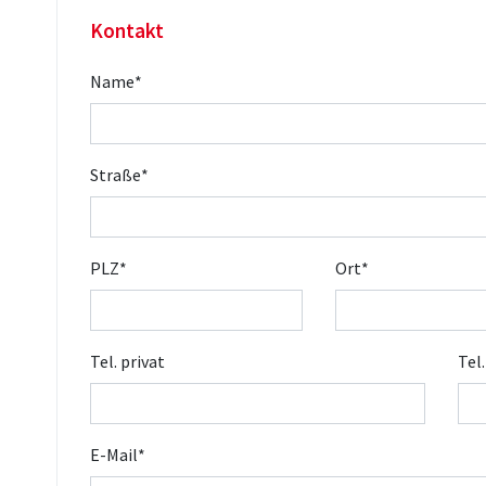
Kontakt
Name
*
Straße
*
PLZ
*
Ort
*
Tel. privat
Tel
E-Mail
*