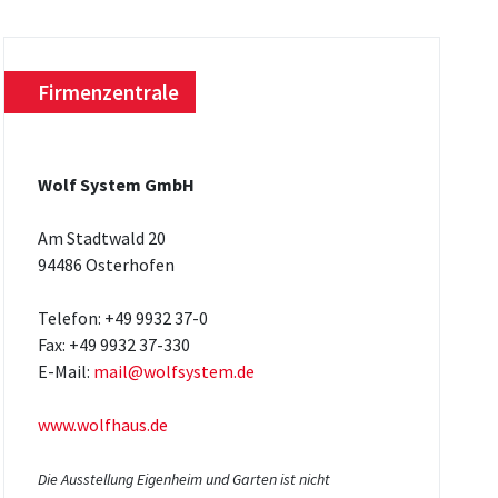
Firmenzentrale
Wolf System GmbH
Am Stadtwald 20
94486 Osterhofen
Telefon: +49 9932 37-0
Fax: +49 9932 37-330
E-Mail:
mail@wolfsystem.de
www.wolfhaus.de
Die Ausstellung Eigenheim und Garten ist nicht