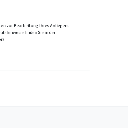
fshinweise finden Sie in der
rs.