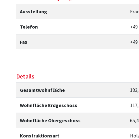
Ausstellung
Fra
Telefon
+49
Fax
+49
Details
Gesamtwohnfläche
183
Wohnfläche Erdgeschoss
117
Wohnfläche Obergeschoss
65,
Konstruktionsart
Hol