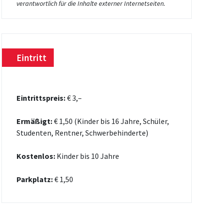
verantwortlich für die Inhalte externer Internetseiten.
Eintritt
Eintrittspreis:
€ 3,–
Ermäßigt:
€ 1,50 (Kinder bis 16 Jahre, Schüler,
Studenten, Rentner, Schwerbehinderte)
Kostenlos:
Kinder bis 10 Jahre
Parkplatz:
€ 1,50