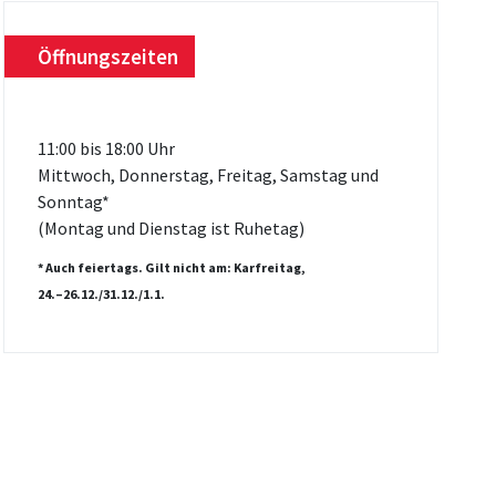
Öffnungszeiten
11:00 bis 18:00 Uhr
Mittwoch, Donnerstag, Freitag, Samstag und
Sonntag*
(Montag und Dienstag ist Ruhetag)
* Auch feiertags. Gilt nicht am: Karfreitag,
24.–26.12./31.12./1.1.