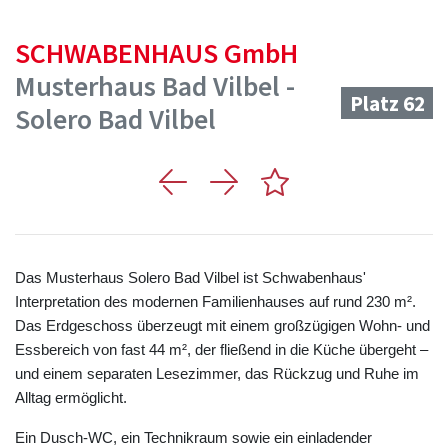
SCHWABENHAUS GmbH
Musterhaus Bad Vilbel -
Platz 62
Solero Bad Vilbel
Das Musterhaus Solero Bad Vilbel ist Schwabenhaus'
Interpretation des modernen Familienhauses auf rund 230 m².
Das Erdgeschoss überzeugt mit einem großzügigen Wohn- und
Essbereich von fast 44 m², der fließend in die Küche übergeht –
und einem separaten Lesezimmer, das Rückzug und Ruhe im
Alltag ermöglicht.
Ein Dusch-WC, ein Technikraum sowie ein einladender