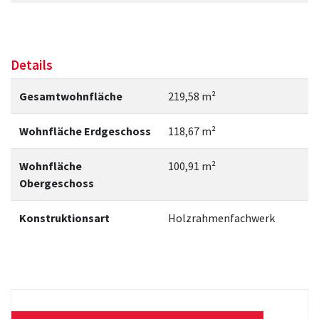
Details
Gesamtwohnfläche
219,58 m²
Wohnfläche Erdgeschoss
118,67 m²
Wohnfläche
100,91 m²
Obergeschoss
Konstruktionsart
Holzrahmenfachwerk