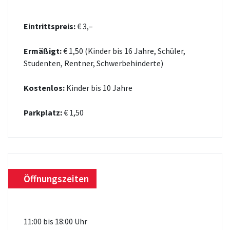
Eintrittspreis:
€ 3,–
Ermäßigt:
€ 1,50 (Kinder bis 16 Jahre, Schüler,
Studenten, Rentner, Schwerbehinderte)
Kostenlos:
Kinder bis 10 Jahre
Parkplatz:
€ 1,50
Öffnungszeiten
11:00 bis 18:00 Uhr