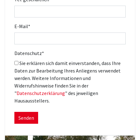
E-Mail
*
Datenschutz
*
Sie erklären sich damit einverstanden, dass Ihre
Daten zur Bearbeitung Ihres Anliegens verwendet
werden. Weitere Informationen und
Widerrufshinweise finden Sie in der
"
Datenschutzerklärung
" des jeweiligen
Hausausstellers.