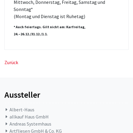
Mittwoch, Donnerstag, Freitag, Samstag und
Sonntag*
(Montag und Dienstag ist Ruhetag)
* Auch feiertags. Gilt nicht am: Karfreitag,
24.–26.12./31.12./1.1.
Zurück
Aussteller
Albert-Haus
allkauf Haus GmbH
Andreas Systemhaus
Artfliesen GmbH & Co. KG