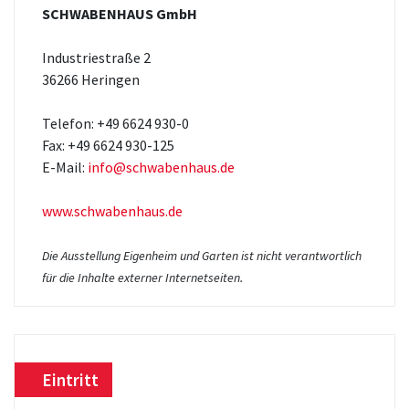
SCHWABENHAUS GmbH
Industriestraße 2
36266 Heringen
Telefon: +49 6624 930-0
Fax: +49 6624 930-125
E-Mail:
info@schwabenhaus.de
www.schwabenhaus.de
Die Ausstellung Eigenheim und Garten ist nicht verantwortlich
für die Inhalte externer Internetseiten.
Eintritt