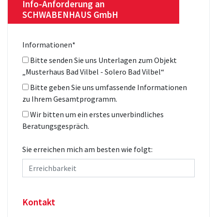
Info-Anforderung an
SCHWABENHAUS GmbH
Informationen
*
Bitte senden Sie uns Unterlagen zum Objekt
„Musterhaus Bad Vilbel - Solero Bad Vilbel“
Bitte geben Sie uns umfassende Informationen
zu Ihrem Gesamtprogramm.
Wir bitten um ein erstes unverbindliches
Beratungsgespräch.
Sie erreichen mich am besten wie folgt:
Kontakt