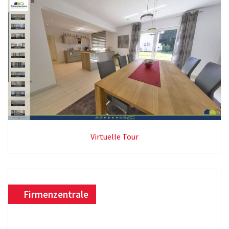
Virtuelle Tour
Firmenzentrale