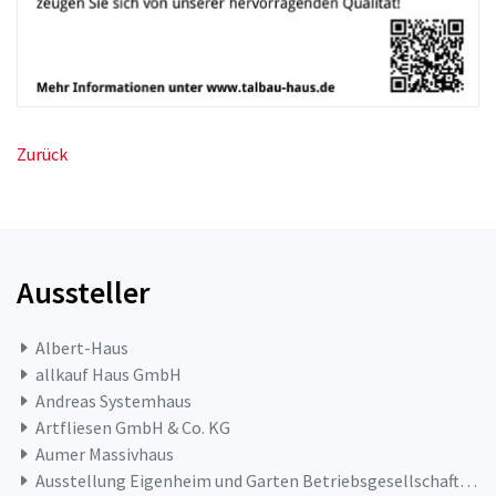
Zurück
Aussteller
Albert-Haus
allkauf Haus GmbH
Andreas Systemhaus
Artfliesen GmbH & Co. KG
Aumer Massivhaus
Ausstellung Eigenheim und Garten Betriebsgesellschaft mbH