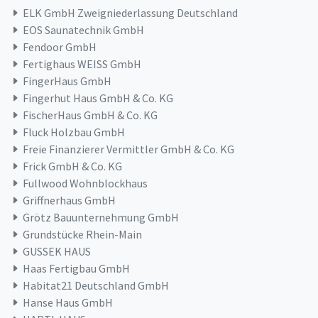
ELK GmbH Zweigniederlassung Deutschland
EOS Saunatechnik GmbH
Fendoor GmbH
Fertighaus WEISS GmbH
FingerHaus GmbH
Fingerhut Haus GmbH & Co. KG
FischerHaus GmbH & Co. KG
Fluck Holzbau GmbH
Freie Finanzierer Vermittler GmbH & Co. KG
Frick GmbH & Co. KG
Fullwood Wohnblockhaus
Griffnerhaus GmbH
Grötz Bauunternehmung GmbH
Grundstücke Rhein-Main
GUSSEK HAUS
Haas Fertigbau GmbH
Habitat21 Deutschland GmbH
Hanse Haus GmbH