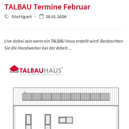
TALBAU Termine Februar
Stuttgart
28.01.2026
Live dabei sein wenn ein TALBAU Haus erstellt wird! Beobachten
Sie die Handwerker bei der Arbeit....