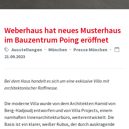
Weberhaus hat neues Musterhaus
im Bauzentrum Poing eröffnet
Ausstellungen
München
Presse München
21.09.2023
Bei dem Haus handelt es sich um eine exklusive Villa mit
architektonischer Raffinesse.
Die moderne Villa wurde von dem Architekten Hamid von
Berg-Hadjoudj entworfen und von Villa Projects, einem
namhaften Innenarchitekturbüro, weiterentwickelt. Die
Basis ist ein klarer, weißer Kubus, der durch auskragende