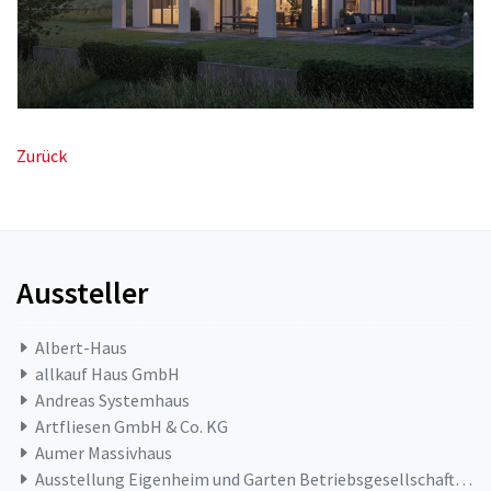
Zurück
Aussteller
Albert-Haus
allkauf Haus GmbH
Andreas Systemhaus
Artfliesen GmbH & Co. KG
Aumer Massivhaus
Ausstellung Eigenheim und Garten Betriebsgesellschaft mbH