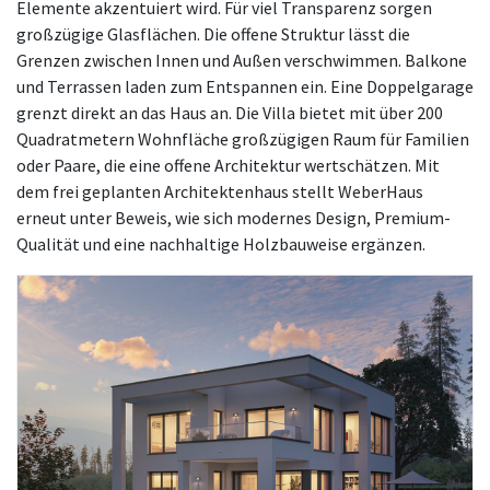
Elemente akzentuiert wird. Für viel Transparenz sorgen
großzügige Glasflächen. Die offene Struktur lässt die
Grenzen zwischen Innen und Außen verschwimmen. Balkone
und Terrassen laden zum Entspannen ein. Eine Doppelgarage
grenzt direkt an das Haus an. Die Villa bietet mit über 200
Quadratmetern Wohnfläche großzügigen Raum für Familien
oder Paare, die eine offene Architektur wertschätzen. Mit
dem frei geplanten Architektenhaus stellt WeberHaus
erneut unter Beweis, wie sich modernes Design, Premium-
Qualität und eine nachhaltige Holzbauweise ergänzen.