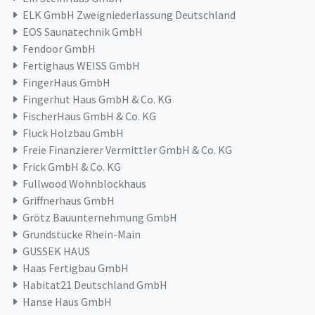
ELK GmbH Zweigniederlassung Deutschland
EOS Saunatechnik GmbH
Fendoor GmbH
Fertighaus WEISS GmbH
FingerHaus GmbH
Fingerhut Haus GmbH & Co. KG
FischerHaus GmbH & Co. KG
Fluck Holzbau GmbH
Freie Finanzierer Vermittler GmbH & Co. KG
Frick GmbH & Co. KG
Fullwood Wohnblockhaus
Griffnerhaus GmbH
Grötz Bauunternehmung GmbH
Grundstücke Rhein-Main
GUSSEK HAUS
Haas Fertigbau GmbH
Habitat21 Deutschland GmbH
Hanse Haus GmbH